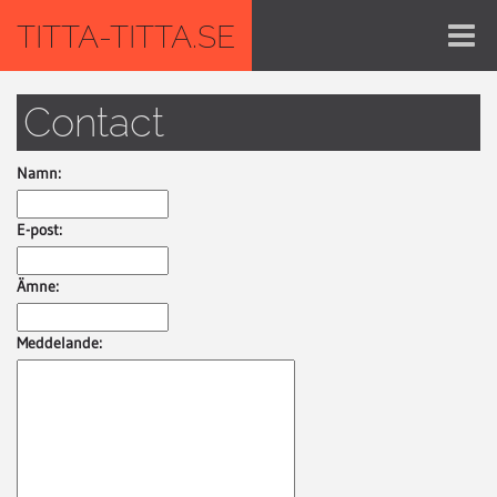
TITTA-TITTA.SE
Contact
Namn:
E-post:
Ämne:
Meddelande: