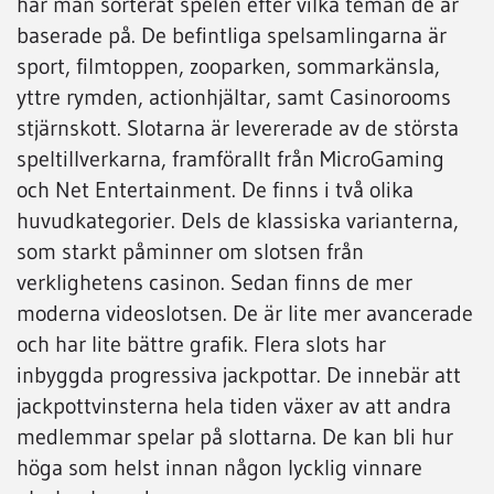
har man sorterat spelen efter vilka teman de är
baserade på. De befintliga spelsamlingarna är
sport, filmtoppen, zooparken, sommarkänsla,
yttre rymden, actionhjältar, samt Casinorooms
stjärnskott. Slotarna är levererade av de största
speltillverkarna, framförallt från MicroGaming
och Net Entertainment. De finns i två olika
huvudkategorier. Dels de klassiska varianterna,
som starkt påminner om slotsen från
verklighetens casinon. Sedan finns de mer
moderna videoslotsen. De är lite mer avancerade
och har lite bättre grafik. Flera slots har
inbyggda progressiva jackpottar. De innebär att
jackpottvinsterna hela tiden växer av att andra
medlemmar spelar på slottarna. De kan bli hur
höga som helst innan någon lycklig vinnare