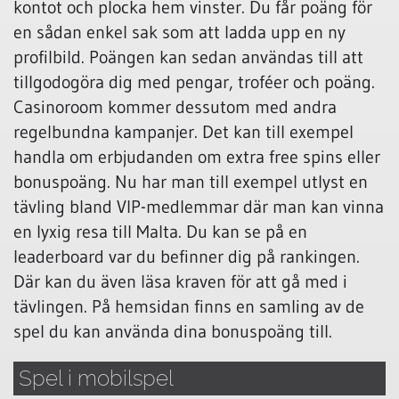
kontot och plocka hem vinster. Du får poäng för
en sådan enkel sak som att ladda upp en ny
profilbild. Poängen kan sedan användas till att
tillgodogöra dig med pengar, troféer och poäng.
Casinoroom kommer dessutom med andra
regelbundna kampanjer. Det kan till exempel
handla om erbjudanden om extra free spins eller
bonuspoäng. Nu har man till exempel utlyst en
tävling bland VIP-medlemmar där man kan vinna
en lyxig resa till Malta. Du kan se på en
leaderboard var du befinner dig på rankingen.
Där kan du även läsa kraven för att gå med i
tävlingen. På hemsidan finns en samling av de
spel du kan använda dina bonuspoäng till.
Spel i mobilspel